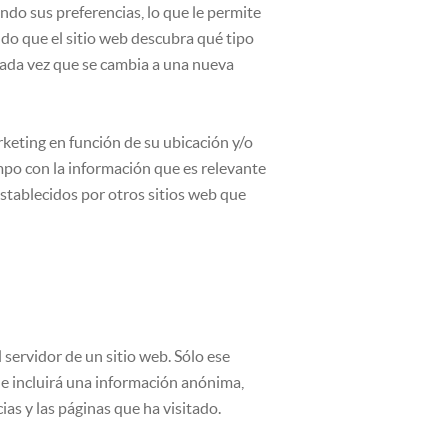
ando sus preferencias, lo que le permite
ndo que el sitio web descubra qué tipo
 cada vez que se cambia a una nueva
keting en función de su ubicación y/o
mpo con la información que es relevante
stablecidos por otros sitios web que
servidor de un sitio web. Sólo ese
 e incluirá una información anónima,
as y las páginas que ha visitado.