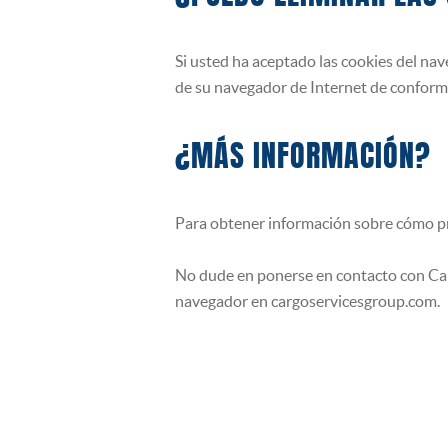
Si usted ha aceptado las cookies del na
de su navegador de Internet de conform
¿MÁS INFORMACIÓN?
Para obtener información sobre cómo pro
No dude en ponerse en contacto con Car
navegador en cargoservicesgroup.com.