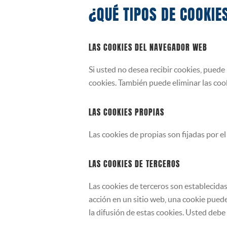
¿QUÉ TIPOS DE COOKIE
LAS COOKIES DEL NAVEGADOR WEB
Si usted no desea recibir cookies, pued
cookies. También puede eliminar las coo
LAS COOKIES PROPIAS
Las cookies de propias son fijadas por el 
LAS COOKIES DE TERCEROS
Las cookies de terceros son establecidas
acción en un sitio web, una cookie puede
la difusión de estas cookies. Usted debe