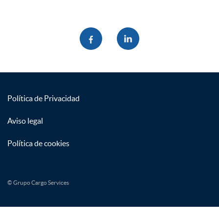
Política de Privacidad
Aviso legal
Política de cookies
© Grupo Cargo Services