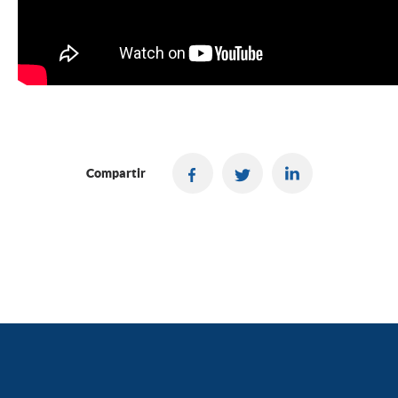
Compartir