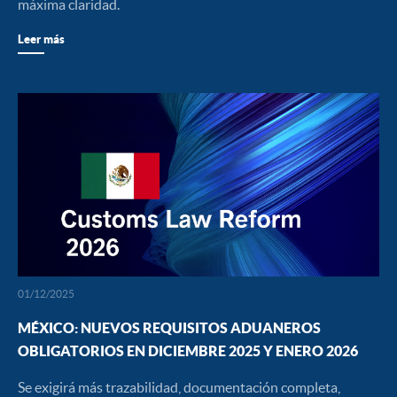
máxima claridad.
Leer más
01/12/2025
MÉXICO: NUEVOS REQUISITOS ADUANEROS
OBLIGATORIOS EN DICIEMBRE 2025 Y ENERO 2026
Se exigirá más trazabilidad, documentación completa,