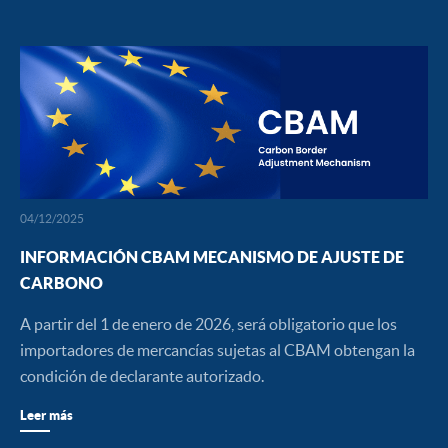
04/12/2025
INFORMACIÓN CBAM MECANISMO DE AJUSTE DE
CARBONO
A partir del 1 de enero de 2026, será obligatorio que los
importadores de mercancías sujetas al CBAM obtengan la
condición de declarante autorizado.
Leer más