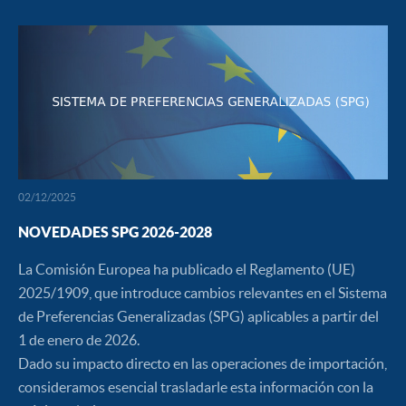
02/12/2025
NOVEDADES SPG 2026-2028
La Comisión Europea ha publicado el Reglamento (UE)
2025/1909, que introduce cambios relevantes en el Sistema
de Preferencias Generalizadas (SPG) aplicables a partir del
1 de enero de 2026.
Dado su impacto directo en las operaciones de importación,
consideramos esencial trasladarle esta información con la