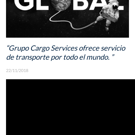
SEGUROS
“Grupo Cargo Services ofrece servicio
de transporte por todo el mundo. ”
22/11/2018