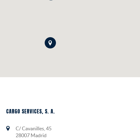
CARGO SERVICES, S. A.
C/ Cavanilles, 45
28007 Madrid