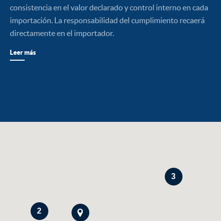
consistencia en el valor declarado y control interno en cada
importación. La responsabilidad del cumplimiento recaerá
directamente en el importador.
Leer más
3
2