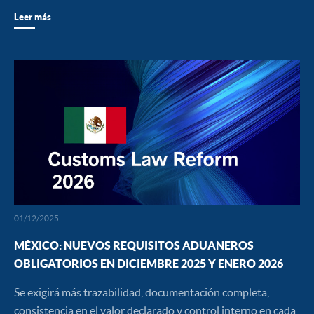
Leer más
01/12/2025
MÉXICO: NUEVOS REQUISITOS ADUANEROS
OBLIGATORIOS EN DICIEMBRE 2025 Y ENERO 2026
Se exigirá más trazabilidad, documentación completa,
consistencia en el valor declarado y control interno en cada