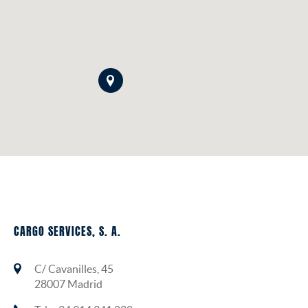
CARGO SERVICES, S. A.
C/ Cavanilles, 45
28007 Madrid