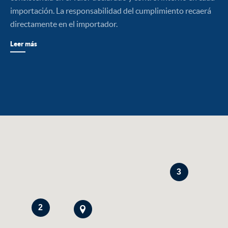
importación. La responsabilidad del cumplimiento recaerá
directamente en el importador.
Leer más
3
2