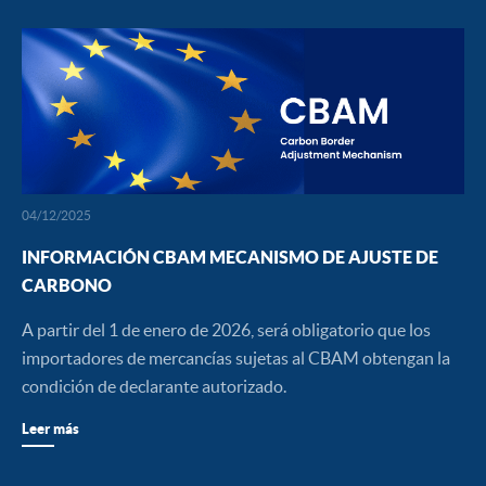
04/12/2025
INFORMACIÓN CBAM MECANISMO DE AJUSTE DE
CARBONO
A partir del 1 de enero de 2026, será obligatorio que los
importadores de mercancías sujetas al CBAM obtengan la
condición de declarante autorizado.
Leer más