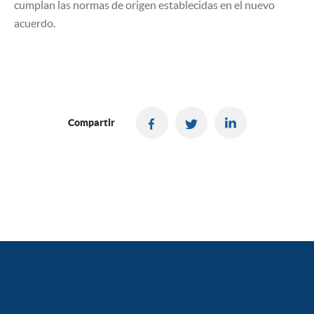
cumplan las normas de origen establecidas en el nuevo
acuerdo.
Compartir