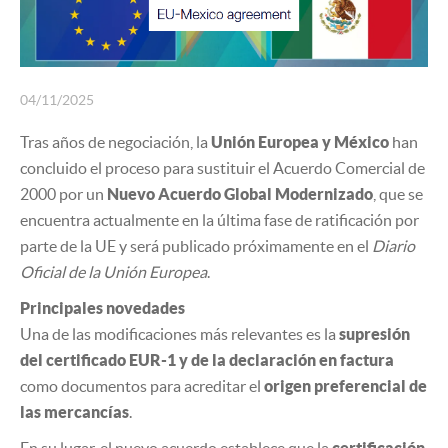
SEGUROS
04/11/2025
Tras años de negociación, la
Unión Europea y México
han
concluido el proceso para sustituir el Acuerdo Comercial de
2000 por un
Nuevo Acuerdo Global Modernizado
, que se
encuentra actualmente en la última fase de ratificación por
parte de la UE y será publicado próximamente en el
Diario
Oficial de la Unión Europea
.
Principales novedades
Una de las modificaciones más relevantes es la
supresión
del certificado EUR-1 y de la declaración en factura
como documentos para acreditar el
origen preferencial de
las mercancías
.