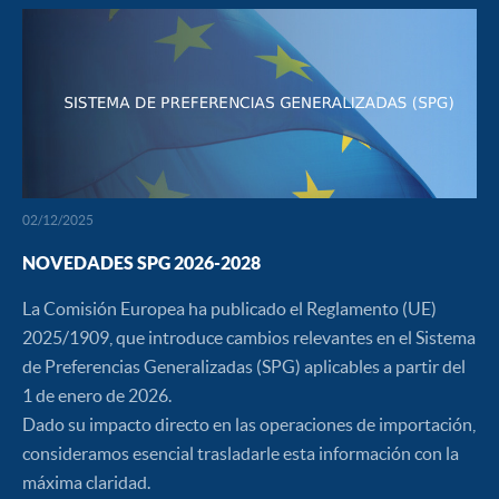
02/12/2025
NOVEDADES SPG 2026-2028
La Comisión Europea ha publicado el Reglamento (UE)
2025/1909, que introduce cambios relevantes en el Sistema
de Preferencias Generalizadas (SPG) aplicables a partir del
1 de enero de 2026.
Dado su impacto directo en las operaciones de importación,
consideramos esencial trasladarle esta información con la
máxima claridad.