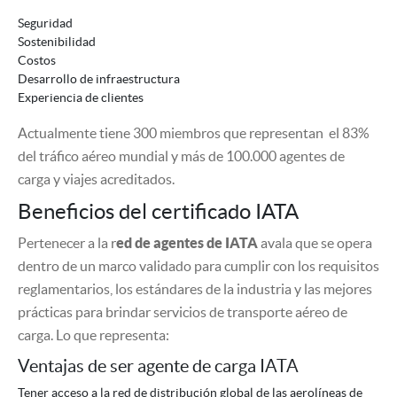
Seguridad
Sostenibilidad
Costos
Desarrollo de infraestructura
Experiencia de clientes
Actualmente tiene 300 miembros que representan el 83%
del tráfico aéreo mundial y más de 100.000 agentes de
carga y viajes acreditados.
Beneficios del certificado IATA
Pertenecer a la r
ed de agentes de IATA
avala que se opera
dentro de un marco validado para cumplir con los requisitos
reglamentarios, los estándares de la industria y las mejores
prácticas para brindar servicios de transporte aéreo de
carga. Lo que representa:
Ventajas de ser agente de carga IATA
Tener acceso a la red de distribución global de las aerolíneas de