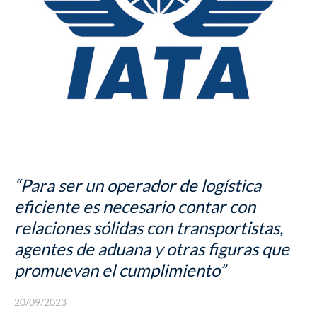
SEGUROS
“Para ser un operador de logística
eficiente es necesario contar con
relaciones sólidas con transportistas,
agentes de aduana y otras figuras que
promuevan el cumplimiento”
20/09/2023