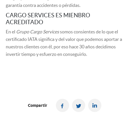
garantía contra accidentes o pérdidas.
CARGO SERVICES ES MIENBRO
ACREDITADO
En el
Grupo Cargo Services
somos consientes de lo que el
certificado IATA significa y del valor que podemos aportar a
nuestros clientes con él, por eso hace 30 años decidimos
invertir tiempo y esfuerzo en conseguirlo.
Compartir