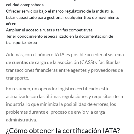
calidad comprobada.
Ofrecer servicios bajo el marco regulatorio de la industria.
Estar capacitado para gestionar cualquier tipo de movimiento
aéreo.
Ampliar el acceso a rutas y tarifas competitivas.
Tener conocimiento especializado en la documentación de
transporte aéreo.
Además, con el número IATA es posible acceder al sistema
de cuentas de carga de la asociación (CASS) y facilitar las
transacciones financieras entre agentes y proveedores de
transporte.
En resumen, un operador logístico certificado está
actualizado con las últimas regulaciones y requisitos de la
industria, lo que minimiza la posibilidad de errores, los
problemas durante el proceso de envío y la carga
administrativa.
¿Cómo obtener la certificación IATA?