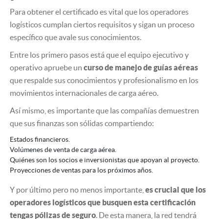
Para obtener el certificado es vital que los operadores
logísticos cumplan ciertos requisitos y sigan un proceso
específico que avale sus conocimientos.
Entre los primero pasos está que el equipo ejecutivo y
operativo apruebe un
curso de manejo de guías aéreas
que respalde sus conocimientos y profesionalismo en los
movimientos internacionales de carga aéreo.
Así mismo, es importante que las compañías demuestren
que sus finanzas son sólidas compartiendo:
Estados financieros.
Volúmenes de venta de carga aérea.
Quiénes son los socios e inversionistas que apoyan al proyecto.
Proyecciones de ventas para los próximos años.
Y por último pero no menos importante,
es crucial que los
operadores logísticos que busquen esta certificación
tengas pólizas de seguro
. De esta manera, la red tendrá