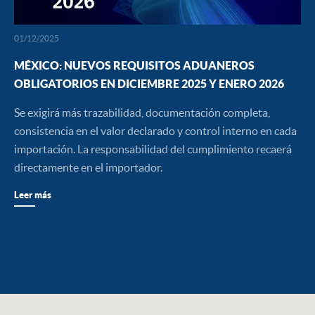
01/12/2025
MÉXICO: NUEVOS REQUISITOS ADUANEROS
OBLIGATORIOS EN DICIEMBRE 2025 Y ENERO 2026
Se exigirá más trazabilidad, documentación completa,
consistencia en el valor declarado y control interno en cada
importación. La responsabilidad del cumplimiento recaerá
directamente en el importador.
Leer más