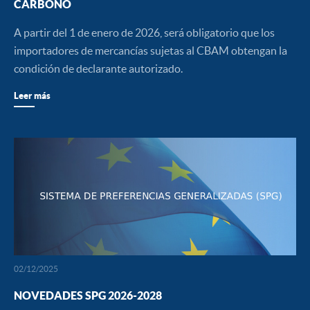
CARBONO
A partir del 1 de enero de 2026, será obligatorio que los
importadores de mercancías sujetas al CBAM obtengan la
condición de declarante autorizado.
Leer más
02/12/2025
NOVEDADES SPG 2026-2028