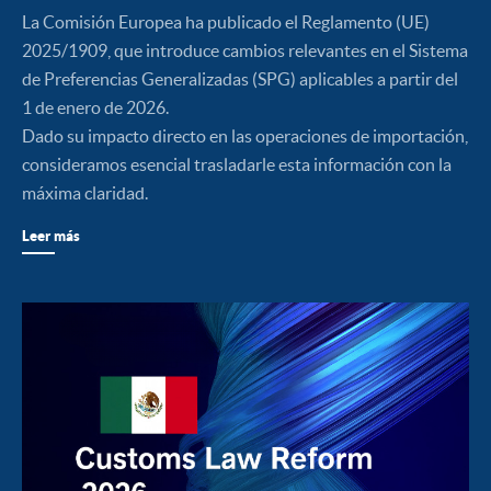
La Comisión Europea ha publicado el Reglamento (UE)
2025/1909, que introduce cambios relevantes en el Sistema
de Preferencias Generalizadas (SPG) aplicables a partir del
1 de enero de 2026.
Dado su impacto directo en las operaciones de importación,
consideramos esencial trasladarle esta información con la
máxima claridad.
Leer más