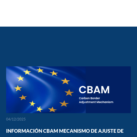
04/12/2025
INFORMACIÓN CBAM MECANISMO DE AJUSTE DE